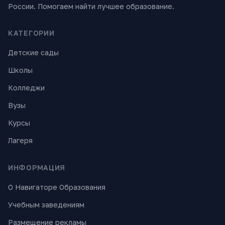
России. Помогаем найти лучшее образование.
КАТЕГОРИИ
Детские сады
Школы
Колледжи
Вузы
Курсы
Лагеря
ИНФОРМАЦИЯ
О Навигаторе Образования
Учебным заведениям
Размещение рекламы