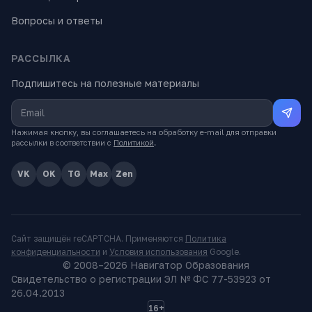
Вопросы и ответы
РАССЫЛКА
Подпишитесь на полезные материалы
Нажимая кнопку, вы соглашаетесь на обработку e-mail для отправки
рассылки в соответствии с
Политикой
.
VK
OK
TG
Max
Zen
Сайт защищён reCAPTCHA. Применяются
Политика
конфиденциальности
и
Условия использования
Google.
© 2008–
2026
Навигатор Образования
Свидетельство о регистрации ЭЛ № ФС 77-53923 от
26.04.2013
16+