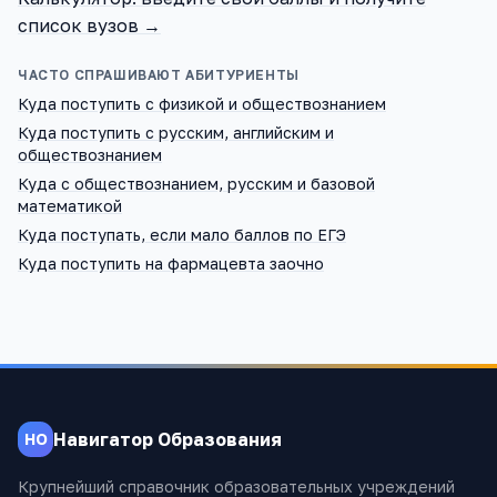
список вузов →
ЧАСТО СПРАШИВАЮТ АБИТУРИЕНТЫ
Куда поступить с физикой и обществознанием
Куда поступить с русским, английским и
обществознанием
Куда с обществознанием, русским и базовой
математикой
Куда поступать, если мало баллов по ЕГЭ
Куда поступить на фармацевта заочно
Навигатор Образования
НО
Крупнейший справочник образовательных учреждений